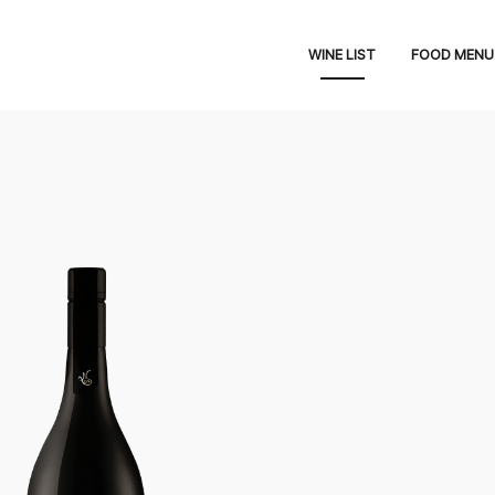
WINE LIST
FOOD MENU