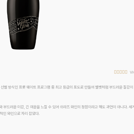
Vi
 선별 방식인 프룻 웨이트 프로그램 중 최고 등급의 포도로 만들어 벨벳처럼 부드러운 질감이
와 부드러운 미감, 긴 여운을 느낄 수 있어 쉬라즈 와인의 정점이라고 해도 과언이 아니다. 세
적인 와인으로 자리 잡았다.