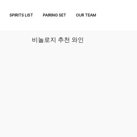
SPIRITS LIST
PAIRING SET
OUR TEAM
비놀로지 추천 와인