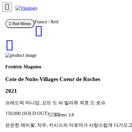
Toggle
navigation
France / Red
Red Wines
Frédéric Magnien
Cote de Nuits-Villages Coeur de Roches
2021
프레드릭 마니앙, 꼬뜨 드 뉘 빌라쥬 꾀흐 드 로슈
150,000 (SOLD OUT)
Vivino 3.8
은은한 제비꽃, 자두, 카시스의 아로마가 사랑스럽게 다가오고