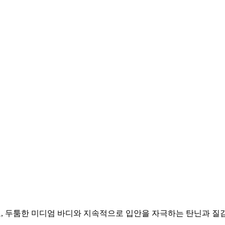
, 두툼한 미디엄 바디와 지속적으로 입안을 자극하는 탄닌과 질감