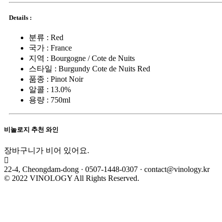
Details :
분류 :
Red
국가 :
France
지역 :
Bourgogne / Cote de Nuits
스타일 :
Burgundy Cote de Nuits Red
품종 :
Pinot Noir
알콜 :
13.0%
용량 :
750ml
비놀로지 추천 와인
장바구니가 비어 있어요.
22-4, Cheongdam-dong · 0507-1448-0307 · contact@vinology.kr
© 2022 VINOLOGY All Rights Reserved.