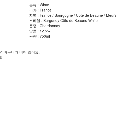
분류 :
White
국가 :
France
지역 :
France / Bourgogne / Côte de Beaune / Meurs
스타일 :
Burgundy Côte de Beaune White
품종 :
Chardonnay
알콜 :
12.5%
용량 :
750ml
장바구니가 비어 있어요.