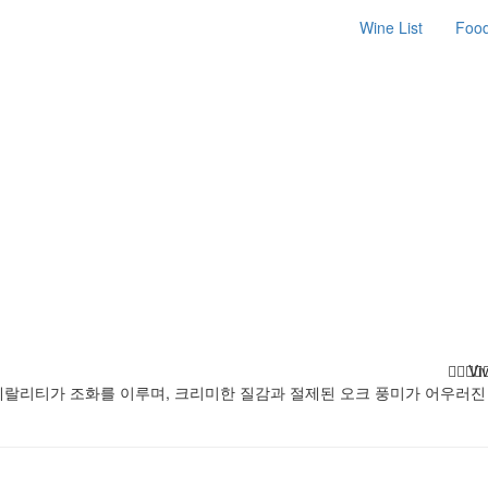
Wine List
Foo
Vi
네랄리티가 조화를 이루며, 크리미한 질감과 절제된 오크 풍미가 어우러진