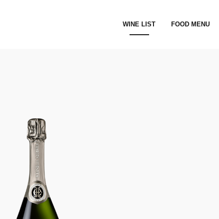
WINE LIST
FOOD MENU