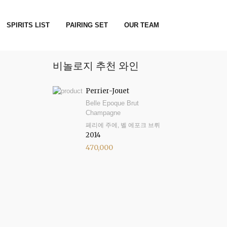
SPIRITS LIST
PAIRING SET
OUR TEAM
비놀로지 추천 와인
Perrier-Jouet
Belle Epoque Brut
Champagne
페리에 주에, 벨 에포크 브뤼
2014
470,000