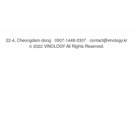
22-4, Cheongdam-dong · 0507-1448-0307 · contact@vinology.kr
© 2022 VINOLOGY All Rights Reserved.