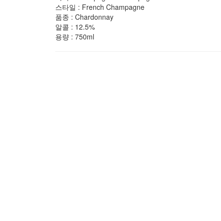
스타일 :
French Champagne
품종 :
Chardonnay
알콜 :
12.5%
용량 :
750ml