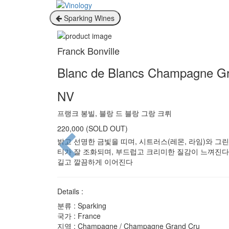
Sparking Wines
Franck Bonville
Blanc de Blancs Champagne G
NV
프랭크 봉빌, 블랑 드 블랑 그랑 크뤼
220,000 (SOLD OUT)
밝고 선명한 금빛을 띠며, 시트러스(레몬, 라임)와 그
티가 잘 조화되며, 부드럽고 크리미한 질감이 느껴진다
길고 깔끔하게 이어진다
Details :
분류 :
Sparking
국가 :
France
지역 :
Champagne / Champagne Grand Cru